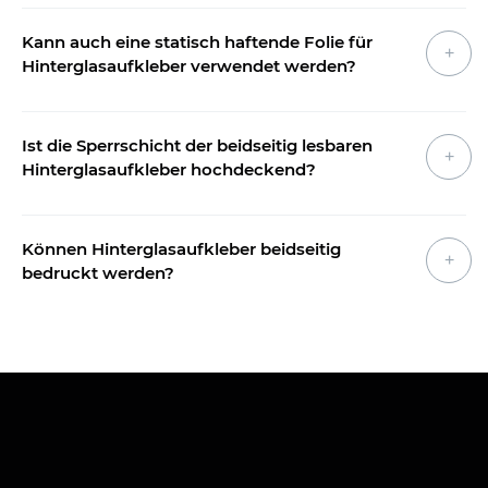
Kann auch eine statisch haftende Folie für
Hinterglasaufkleber verwendet werden?
Ist die Sperrschicht der beidseitig lesbaren
Hinterglasaufkleber hochdeckend?
Können Hinterglasaufkleber beidseitig
bedruckt werden?