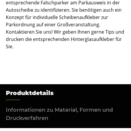
entsprechende Falschparker am Parkausweis in der
Autoscheibe zu identifizieren. Sie benötigen auch ein
Konzept für individuelle Scheibenaufkleber zur
Parkordnung auf einer Großveranstaltung.
Kontaktieren Sie uns! Wir geben Ihnen gerne Tips und
drucken die entsprechenden Hinterglasaufkleber für
Sie.
Produktdetails
Informationen zu Material, Formen und
Druckverfahren