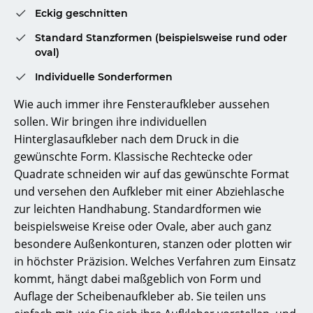
Eckig geschnitten
Standard Stanzformen (beispielsweise rund oder
oval)
Individuelle Sonderformen
Wie auch immer ihre Fensteraufkleber aussehen
sollen. Wir bringen ihre individuellen
Hinterglasaufkleber nach dem Druck in die
gewünschte Form. Klassische Rechtecke oder
Quadrate schneiden wir auf das gewünschte Format
und versehen den Aufkleber mit einer Abziehlasche
zur leichten Handhabung. Standardformen wie
beispielsweise Kreise oder Ovale, aber auch ganz
besondere Außenkonturen, stanzen oder plotten wir
in höchster Präzision. Welches Verfahren zum Einsatz
kommt, hängt dabei maßgeblich von Form und
Auflage der Scheibenaufkleber ab. Sie teilen uns