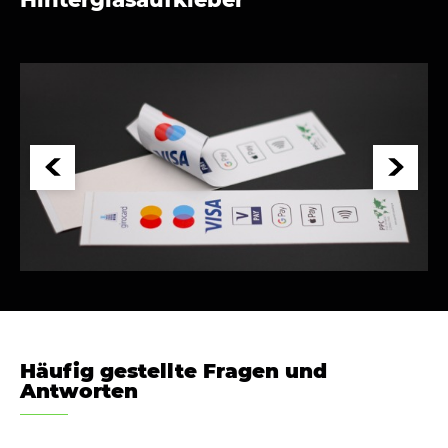
Häufig gestellte Fragen und
Antworten