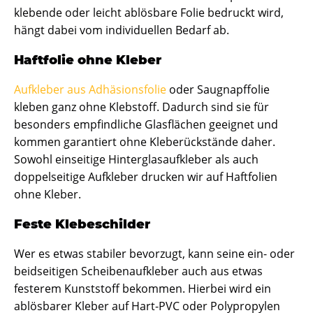
klebende oder leicht ablösbare Folie bedruckt wird,
hängt dabei vom individuellen Bedarf ab.
Haftfolie ohne Kleber
Aufkleber aus Adhäsionsfolie
oder Saugnapffolie
kleben ganz ohne Klebstoff. Dadurch sind sie für
besonders empfindliche Glasflächen geeignet und
kommen garantiert ohne Kleberückstände daher.
Sowohl einseitige Hinterglasaufkleber als auch
doppelseitige Aufkleber drucken wir auf Haftfolien
ohne Kleber.
Feste Klebeschilder
Wer es etwas stabiler bevorzugt, kann seine ein- oder
beidseitigen Scheibenaufkleber auch aus etwas
festerem Kunststoff bekommen. Hierbei wird ein
ablösbarer Kleber auf Hart-PVC oder Polypropylen