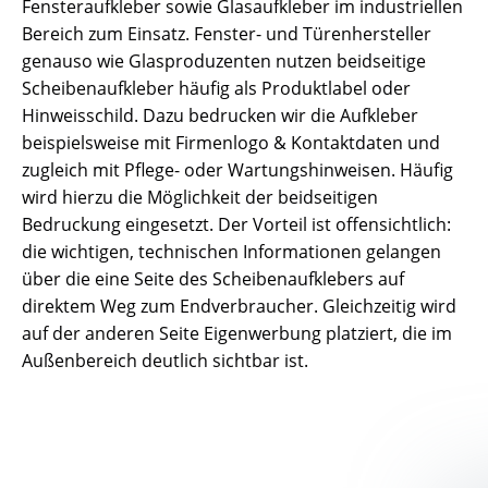
Fensteraufkleber sowie Glasaufkleber im industriellen
Bereich zum Einsatz. Fenster- und Türenhersteller
genauso wie Glasproduzenten nutzen beidseitige
Scheibenaufkleber häufig als Produktlabel oder
Hinweisschild. Dazu bedrucken wir die Aufkleber
beispielsweise mit Firmenlogo & Kontaktdaten und
zugleich mit Pflege- oder Wartungshinweisen. Häufig
wird hierzu die Möglichkeit der beidseitigen
Bedruckung eingesetzt. Der Vorteil ist offensichtlich:
die wichtigen, technischen Informationen gelangen
über die eine Seite des Scheibenaufklebers auf
direktem Weg zum Endverbraucher. Gleichzeitig wird
auf der anderen Seite Eigenwerbung platziert, die im
Außenbereich deutlich sichtbar ist.