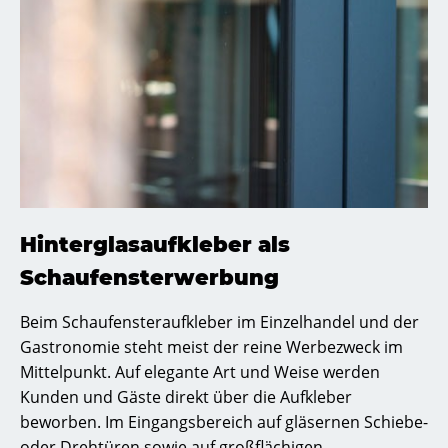
Hinterglasaufkleber als
Schaufensterwerbung
Beim Schaufensteraufkleber im Einzelhandel und der
Gastronomie steht meist der reine Werbezweck im
Mittelpunkt. Auf elegante Art und Weise werden
Kunden und Gäste direkt über die Aufkleber
beworben. Im Eingangsbereich auf gläsernen Schiebe-
oder Drehtüren sowie auf großflächigen