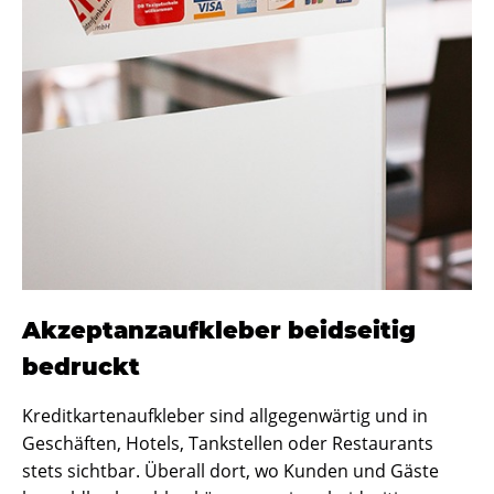
Akzeptanzaufkleber beidseitig
bedruckt
Kreditkartenaufkleber sind allgegenwärtig und in
Geschäften, Hotels, Tankstellen oder Restaurants
stets sichtbar. Überall dort, wo Kunden und Gäste