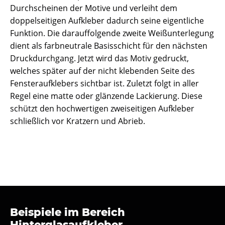
Durchscheinen der Motive und verleiht dem
doppelseitigen Aufkleber dadurch seine eigentliche
Funktion. Die darauffolgende zweite Weißunterlegung
dient als farbneutrale Basisschicht für den nächsten
Druckdurchgang. Jetzt wird das Motiv gedruckt,
welches später auf der nicht klebenden Seite des
Fensteraufklebers sichtbar ist. Zuletzt folgt in aller
Regel eine matte oder glänzende Lackierung. Diese
schützt den hochwertigen zweiseitigen Aufkleber
schließlich vor Kratzern und Abrieb.
Beispiele im Bereich
Hinterglasaufkleber