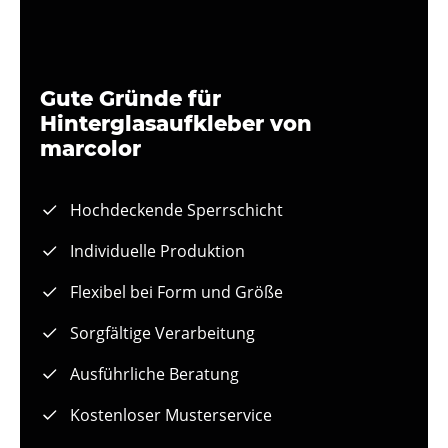
Gute Gründe für
Hinterglasaufkleber von
marcolor
Hochdeckende Sperrschicht
Individuelle Produktion
Flexibel bei Form und Größe
Sorgfältige Verarbeitung
Ausführliche Beratung
Kostenloser Musterservice