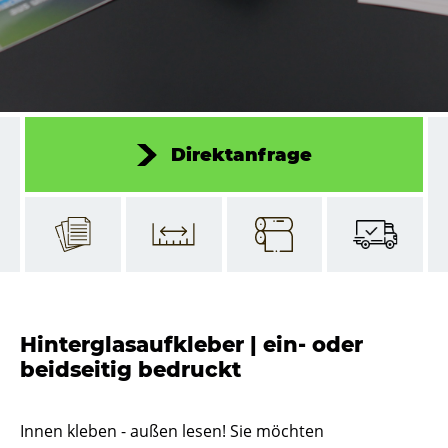
Direktanfrage
Hinterglasaufkleber | ein- oder
beidseitig bedruckt
Innen kleben - außen lesen! Sie möchten