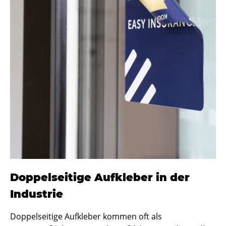
Doppelseitige Aufkleber in der
Industrie
Doppelseitige Aufkleber kommen oft als