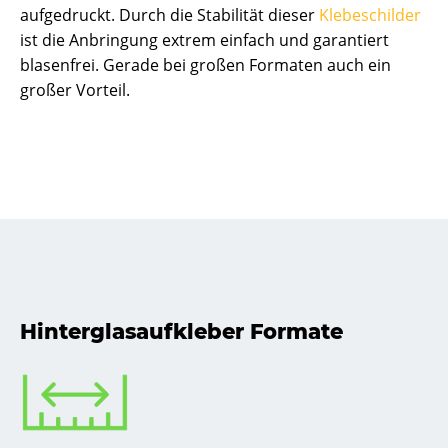
aufgedruckt. Durch die Stabilität dieser
Klebeschilder
ist die Anbringung extrem einfach und garantiert
blasenfrei. Gerade bei großen Formaten auch ein
großer Vorteil.
Hinterglasaufkleber Formate