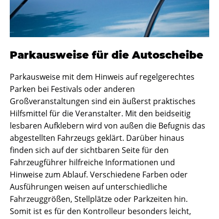
Parkausweise für die Autoscheibe
Parkausweise mit dem Hinweis auf regelgerechtes
Parken bei Festivals oder anderen
Großveranstaltungen sind ein äußerst praktisches
Hilfsmittel für die Veranstalter. Mit den beidseitig
lesbaren Aufklebern wird von außen die Befugnis das
abgestellten Fahrzeugs geklärt. Darüber hinaus
finden sich auf der sichtbaren Seite für den
Fahrzeugführer hilfreiche Informationen und
Hinweise zum Ablauf. Verschiedene Farben oder
Ausführungen weisen auf unterschiedliche
Fahrzeuggrößen, Stellplätze oder Parkzeiten hin.
Somit ist es für den Kontrolleur besonders leicht,