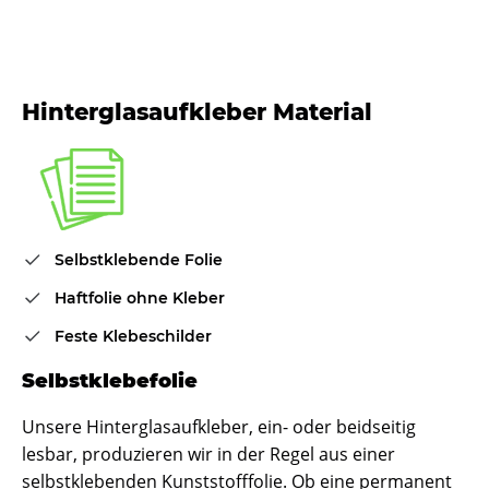
Hinterglasaufkleber Material
Selbstklebende Folie
Haftfolie ohne Kleber
Feste Klebeschilder
Selbstklebefolie
Unsere Hinterglasaufkleber, ein- oder beidseitig
lesbar, produzieren wir in der Regel aus einer
selbstklebenden Kunststofffolie. Ob eine permanent