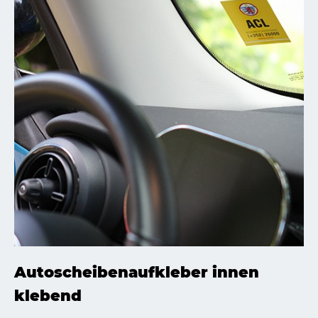
Autoscheibenaufkleber innen
klebend