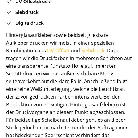
UV-Offsetdruck
Siebdruck
Digitaldruck
Hinterglasaufkleber sowie beidseitig lesbare
Aufkleber drucken wir meist in einer speziellen
Kombination aus
UV-Offset
und
Siebdruck
. Dazu
tragen wir die Druckfarben in mehreren Schichten auf
eine transparente Kunststofffolie auf. Im ersten
Schritt drucken wir das außen sichtbare Motiv
seitenverkehrt auf die klare Folie. Anschließend folgt
eine reine Weißunterlegung, welche die Leuchtkraft
der zuvor gedruckten Farben intensiviert. Bei der
Produktion von einseitigen Hinterglasaufklebern ist
der Druckvorgang an diesem Punkt abgeschlossen.
Für beidseitige Scheibenaufkleber geht es an dieser
Stelle jedoch in die nächste Runde: der Auftrag einer
hochdeckenden Sperrschicht verhindert das