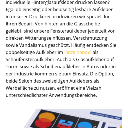
individuelle Hinterglasaufkleber drucken lassen?
Egal ob einseitig oder beidseitig lesbare Aufkleber -
in unserer Druckerei produzieren wir speziell für
Ihren Bedarf. Von hinten an die Glasscheibe
geklebt, sind unsere Fensteraufkleber jederzeit vor
direkten Witterungseinflüssen, Verschmutzung
sowie Vandalismus geschützt. Häufig entdecken Sie
doppelseitige Aufkleber im
Einzelhandel
als
Schaufensteraufkleber. Auch als Glasaufkleber auf
Türen sowie als Scheibenaufkleber in Autos oder in
der Industrie kommen sie zum Einsatz. Die Option,
beide Seiten des zweiseitigen Aufklebers als
Werbefläche zu nutzen, eröffnet eine Vielzahl
unterschiedlichster Anwendungsbereiche.