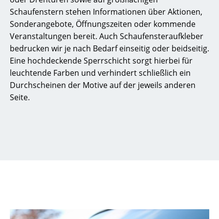
Schaufenstern stehen Informationen über Aktionen,
Sonderangebote, Öffnungszeiten oder kommende
Veranstaltungen bereit. Auch Schaufensteraufkleber
bedrucken wir je nach Bedarf einseitig oder beidseitig.
Eine hochdeckende Sperrschicht sorgt hierbei für
leuchtende Farben und verhindert schließlich ein
Durchscheinen der Motive auf der jeweils anderen
Seite.