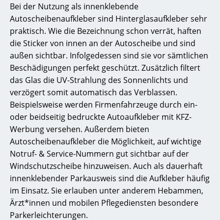
Bei der Nutzung als innenklebende
Autoscheibenaufkleber sind Hinterglasaufkleber sehr
praktisch. Wie die Bezeichnung schon verrät, haften
die Sticker von innen an der Autoscheibe und sind
außen sichtbar. Infolgedessen sind sie vor sämtlichen
Beschädigungen perfekt geschützt. Zusätzlich filtert
das Glas die UV-Strahlung des Sonnenlichts und
verzögert somit automatisch das Verblassen.
Beispielsweise werden Firmenfahrzeuge durch ein-
oder beidseitig bedruckte Autoaufkleber mit KFZ-
Werbung versehen. Außerdem bieten
Autoscheibenaufkleber die Möglichkeit, auf wichtige
Notruf- & Service-Nummern gut sichtbar auf der
Windschutzscheibe hinzuweisen. Auch als dauerhaft
innenklebender Parkausweis sind die Aufkleber häufig
im Einsatz. Sie erlauben unter anderem Hebammen,
Ärzt*innen und mobilen Pflegediensten besondere
Parkerleichterungen.