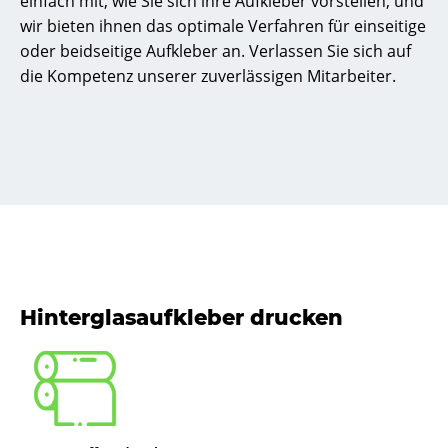
einfach mit, wie Sie sich ihre Aufkleber vorstellen, und
wir bieten ihnen das optimale Verfahren für einseitige
oder beidseitige Aufkleber an. Verlassen Sie sich auf
die Kompetenz unserer zuverlässigen Mitarbeiter.
Hinterglasaufkleber drucken