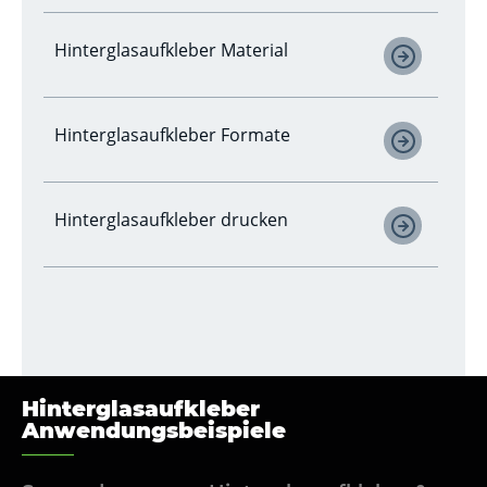
Hinterglasaufkleber Material
Hinterglasaufkleber Formate
Hinterglasaufkleber drucken
Hinterglasaufkleber
Anwendungsbeispiele