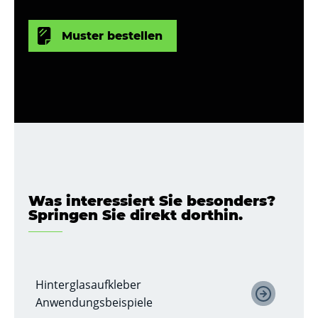
Muster bestellen
Was interessiert Sie besonders?
Springen Sie direkt dorthin.
Hinterglasaufkleber
Anwendungsbeispiele