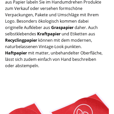
aus Papier labeln Sie im Handumdrehen Produkte
zum Verkauf oder versehen formschöne
Verpackungen, Pakete und Umschläge mit Ihrem
Logo. Besonders ökologisch kommen dabei
originelle Aufkleber aus
Graspapier
daher. Auch
selbstklebendes
Kraftpapier
und Etiketten aus
Recyclingpapier
können mit dem modernen,
naturbelassenen Vintage-Look punkten.
Haftpapier
mit matter, unbehandelter Oberfläche,
lässt sich zudem einfach von Hand beschreiben
oder abstempeln.