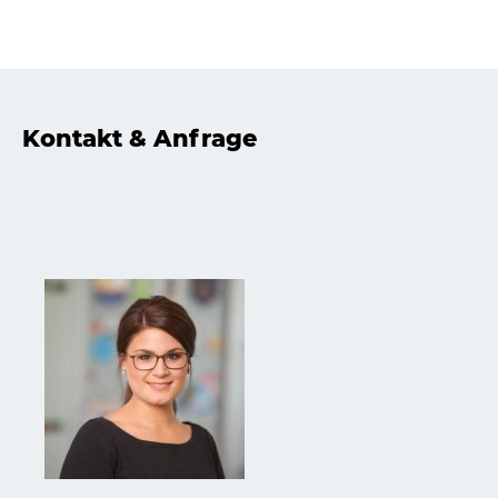
Kontakt & Anfrage