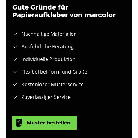
Gute Gründe für
Papieraufkleber von marcolor
Nachhaltige Materialien
Ausführliche Beratung
Individuelle Produktion
Flexibel bei Form und Größe
Kostenloser Musterservice
Zuverlässiger Service
Muster bestellen