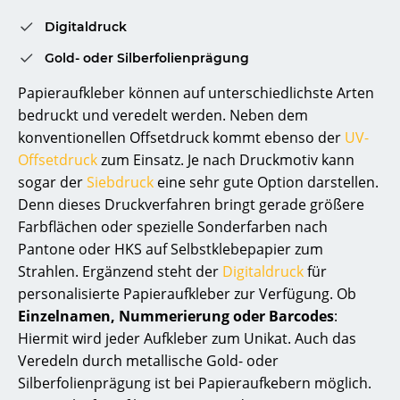
Digitaldruck
Gold- oder Silberfolienprägung
Papieraufkleber können auf unterschiedlichste Arten
bedruckt und veredelt werden. Neben dem
konventionellen Offsetdruck kommt ebenso der
UV-
Offsetdruck
zum Einsatz. Je nach Druckmotiv kann
sogar der
Siebdruck
eine sehr gute Option darstellen.
Denn dieses Druckverfahren bringt gerade größere
Farbflächen oder spezielle Sonderfarben nach
Pantone oder HKS auf Selbstklebepapier zum
Strahlen. Ergänzend steht der
Digitaldruck
für
personalisierte Papieraufkleber zur Verfügung. Ob
Einzelnamen, Nummerierung oder Barcodes
:
Hiermit wird jeder Aufkleber zum Unikat. Auch das
Veredeln durch metallische Gold- oder
Silberfolienprägung ist bei Papieraufkebern möglich.