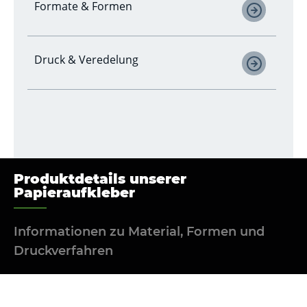
Formate & Formen
Druck & Veredelung
Produktdetails unserer
Papieraufkleber
Informationen zu Material, Formen und
Druckverfahren