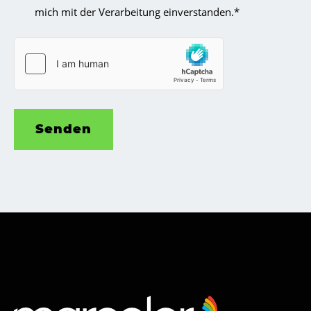
mich mit der Verarbeitung einverstanden.*
Senden