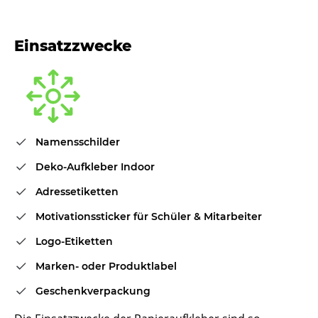
Einsatzzwecke
Namensschilder
Deko-Aufkleber Indoor
Adressetiketten
Motivationssticker für Schüler & Mitarbeiter
Logo-Etiketten
Marken- oder Produktlabel
Geschenkverpackung