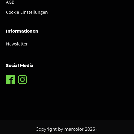
AGB
Cookie Einstellungen
Informationen
Newsletter
Social Media
Copyright by marcolor
2026
·