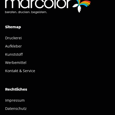
Sitemap
Druckerei
Aufkleber
Kunststoff
Werbemittel
Kontakt & Service
Rechtliches
Impressum
Datenschutz