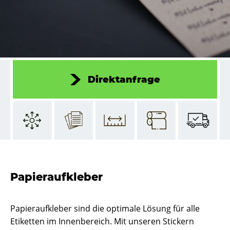
Direktanfrage
Papieraufkleber
Papieraufkleber sind die optimale Lösung für alle
Etiketten im Innenbereich. Mit unseren Stickern