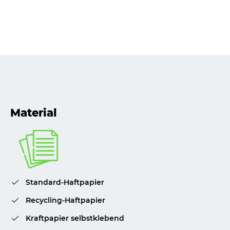
Material
Standard-Haftpapier
Recycling-Haftpapier
Kraftpapier selbstklebend