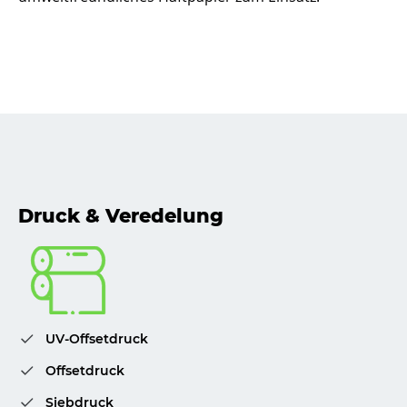
Druck & Veredelung
UV-Offsetdruck
Offsetdruck
Siebdruck