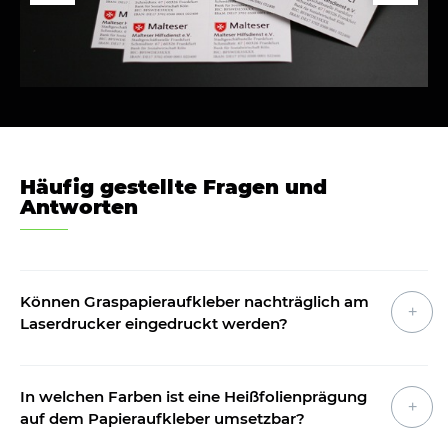
Häufig gestellte Fragen und
Antworten
Können Graspapieraufkleber nachträglich am
Laserdrucker eingedruckt werden?
In welchen Farben ist eine Heißfolienprägung
auf dem Papieraufkleber umsetzbar?