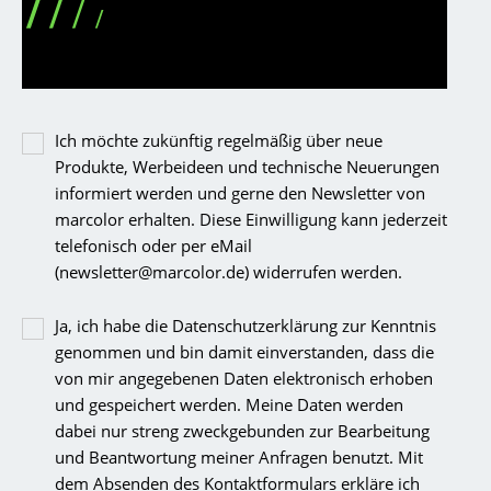
Ich möchte zukünftig regelmäßig über neue
Produkte, Werbeideen und technische Neuerungen
informiert werden und gerne den Newsletter von
marcolor erhalten. Diese Einwilligung kann jederzeit
telefonisch oder per eMail
(newsletter@marcolor.de) widerrufen werden.
Ja, ich habe die Datenschutzerklärung zur Kenntnis
genommen und bin damit einverstanden, dass die
von mir angegebenen Daten elektronisch erhoben
und gespeichert werden. Meine Daten werden
dabei nur streng zweckgebunden zur Bearbeitung
und Beantwortung meiner Anfragen benutzt. Mit
dem Absenden des Kontaktformulars erkläre ich