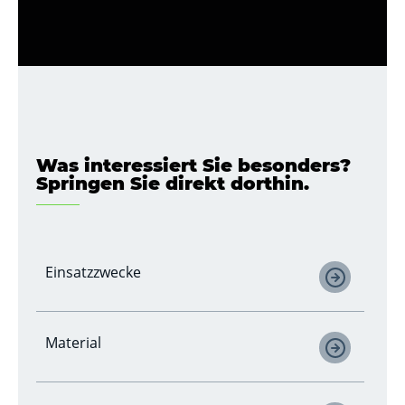
Was interessiert Sie besonders?
Springen Sie direkt dorthin.
Einsatzzwecke
Material