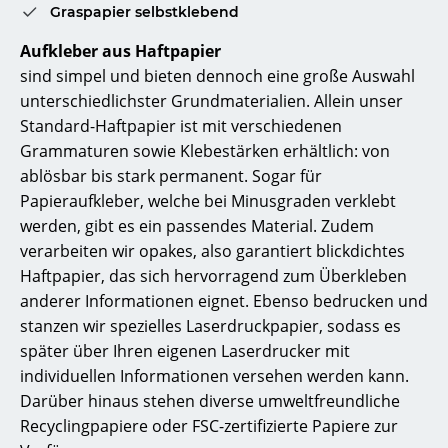
Graspapier selbstklebend
Aufkleber aus Haftpapier
sind simpel und bieten dennoch eine große Auswahl
unterschiedlichster Grundmaterialien. Allein unser
Standard-Haftpapier ist mit verschiedenen
Grammaturen sowie Klebestärken erhältlich: von
ablösbar bis stark permanent. Sogar für
Papieraufkleber, welche bei Minusgraden verklebt
werden, gibt es ein passendes Material. Zudem
verarbeiten wir opakes, also garantiert blickdichtes
Haftpapier, das sich hervorragend zum Überkleben
anderer Informationen eignet. Ebenso bedrucken und
stanzen wir spezielles Laserdruckpapier, sodass es
später über Ihren eigenen Laserdrucker mit
individuellen Informationen versehen werden kann.
Darüber hinaus stehen diverse umweltfreundliche
Recyclingpapiere oder FSC-zertifizierte Papiere zur