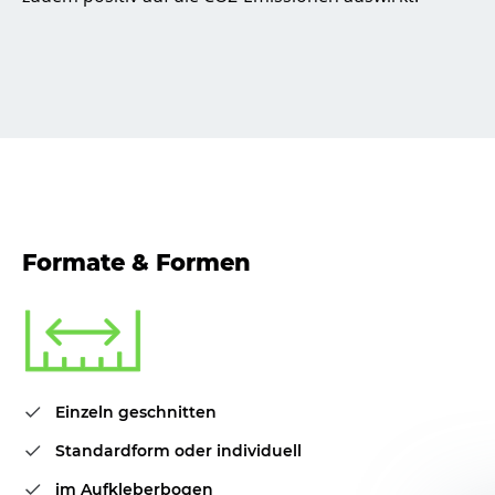
Formate & Formen
Einzeln geschnitten
Standardform oder individuell
im Aufkleberbogen