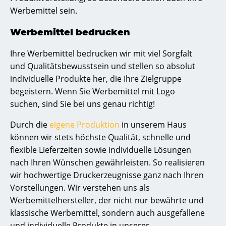
Werbemittel sein.
Werbemittel bedrucken
Ihre Werbemittel bedrucken wir mit viel Sorgfalt
und Qualitätsbewusstsein und stellen so absolut
individuelle Produkte her, die Ihre Zielgruppe
begeistern. Wenn Sie Werbemittel mit Logo
suchen, sind Sie bei uns genau richtig!
Durch die
eigene Produktion
in unserem Haus
können wir stets höchste Qualität, schnelle und
flexible Lieferzeiten sowie individuelle Lösungen
nach Ihren Wünschen gewährleisten. So realisieren
wir hochwertige Druckerzeugnisse ganz nach Ihren
Vorstellungen. Wir verstehen uns als
Werbemittelhersteller, der nicht nur bewährte und
klassische Werbemittel, sondern auch ausgefallene
und individuelle Produkte in unserer