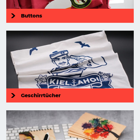
Buttons
Geschirrtücher