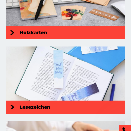
Holzkarten
Lesezeichen