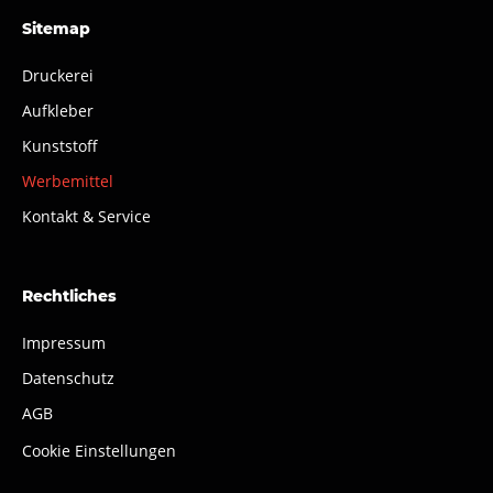
Sitemap
Druckerei
Aufkleber
Kunststoff
Werbemittel
Kontakt & Service
Rechtliches
Impressum
Datenschutz
AGB
Cookie Einstellungen