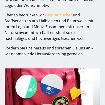
Logo oder Wunschmotiv.
Ebenso bedrucken wir
Geschirrtücher
und
Stoffservietten aus Halbleinen und Baumwolle mit
Ihrem Logo und Motiv. Zusammen mit unserem
Naturschwammtuch Kalli entsteht so ein
nachhaltiges und hochwertiges Geschenkset.
Fordern Sie uns heraus und sprechen Sie uns an –
wir nehmen jede Herausforderung gerne an.