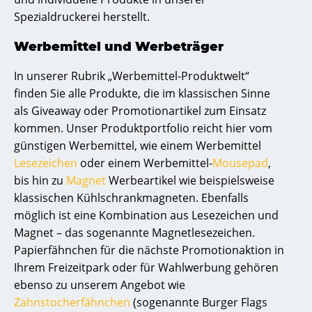
Spezialdruckerei herstellt.
Werbemittel und Werbeträger
In unserer Rubrik „Werbemittel-Produktwelt“
finden Sie alle Produkte, die im klassischen Sinne
als Giveaway oder Promotionartikel zum Einsatz
kommen. Unser Produktportfolio reicht hier vom
günstigen Werbemittel, wie einem Werbemittel
Lesezeichen
oder einem Werbemittel-
Mousepad
,
bis hin zu
Magnet
Werbeartikel wie beispielsweise
klassischen Kühlschrankmagneten. Ebenfalls
möglich ist eine Kombination aus Lesezeichen und
Magnet – das sogenannte Magnetlesezeichen.
Papierfähnchen für die nächste Promotionaktion in
Ihrem Freizeitpark oder für Wahlwerbung gehören
ebenso zu unserem Angebot wie
Zahnstocherfähnchen
(sogenannte Burger Flags