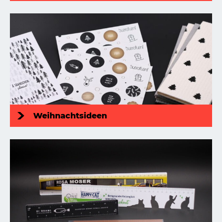
Weihnachtsideen