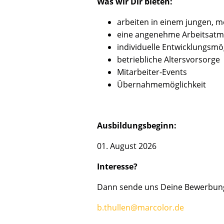
Was wir Dir bieten:
arbeiten in einem jungen, m
eine angenehme Arbeitsat
individuelle Entwicklungsmö
betriebliche Altersvorsorge
Mitarbeiter-Events
Übernahmemöglichkeit
Ausbildungsbeginn:
01. August 2026
Interesse?
Dann sende uns Deine Bewerbung
b.thullen@marcolor.de