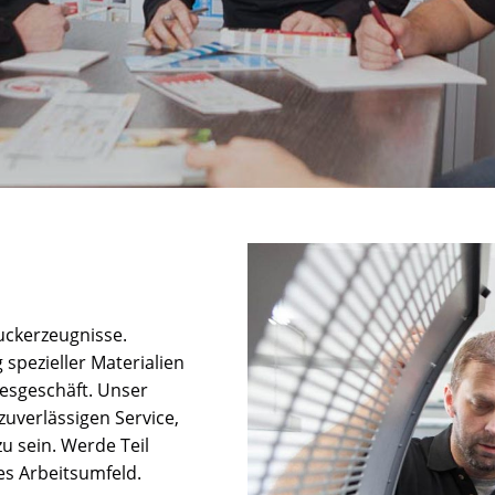
ruckerzeugnisse.
 spezieller Materialien
esgeschäft. Unser
zuverlässigen Service,
u sein. Werde Teil
es Arbeitsumfeld.