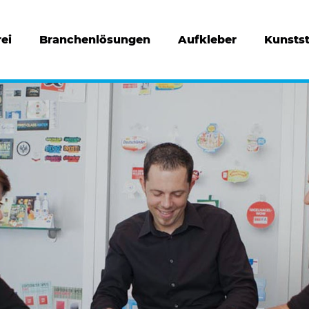
ei
Branchenlösungen
Aufkleber
Kunstst