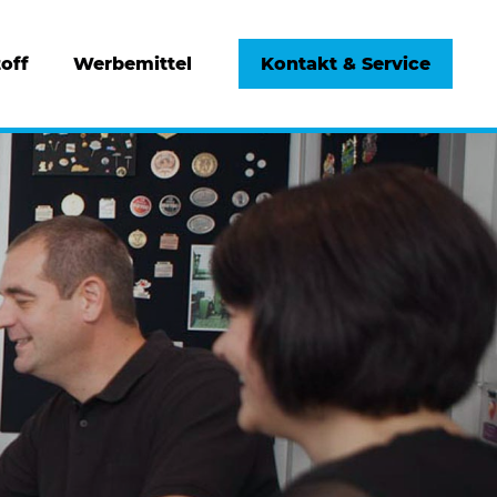
off
Werbemittel
Kontakt & Service