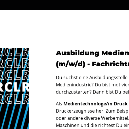
Ausbildung Medien
(m/w/d) - Fachrich
Du suchst eine Ausbildungsstelle
Medienindustrie? Du bist motivi
durchzustarten? Dann bist Du bei
Als
Medientechnologe/in Druck
Druckerzeugnisse her. Zum Beispie
oder andere diverse Werbemittel.
Maschinen und die richtest Du ei