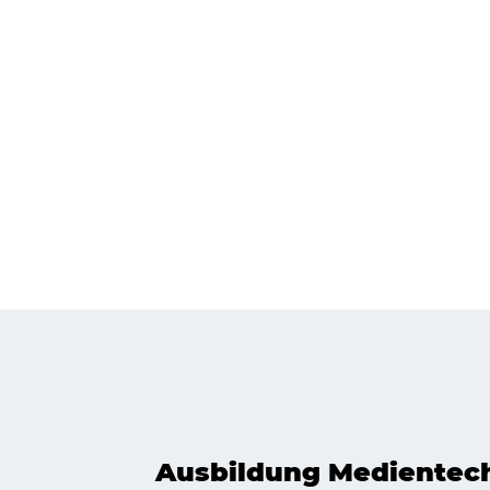
Ausbildung Medientec