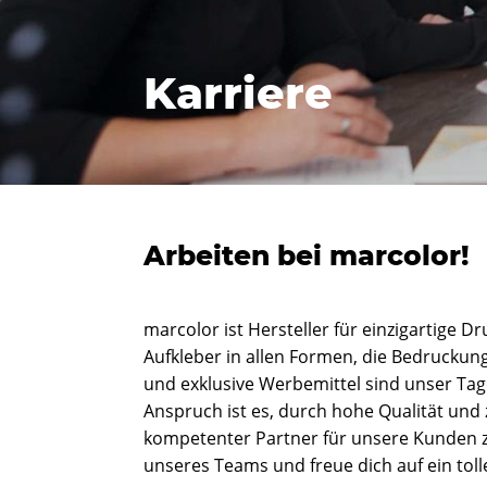
Karriere
Arbeiten bei marcolor!
marcolor ist Hersteller für einzigartige D
Aufkleber in allen Formen, die Bedruckung
und exklusive Werbemittel sind unser Tag
Anspruch ist es, durch hohe Qualität und 
kompetenter Partner für unsere Kunden z
unseres Teams und freue dich auf ein toll