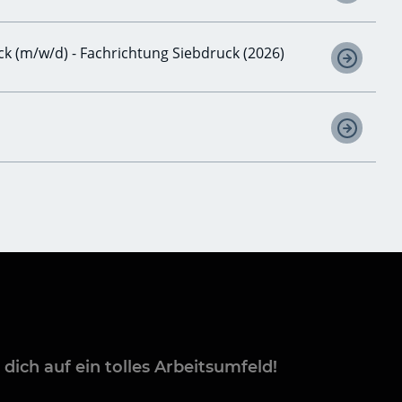
 (m/w/d) - Fachrichtung Siebdruck (2026)
dich auf ein tolles Arbeitsumfeld!