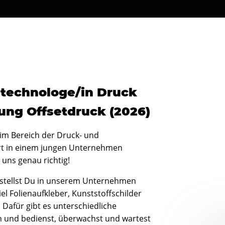
technologe/in Druck
tung Offsetdruck (2026)
 im Bereich der Druck- und
ert in einem jungen Unternehmen
 uns genau richtig!
stellst Du in unserem Unternehmen
l Folienaufkleber, Kunststoffschilder
 Dafür gibt es unterschiedliche
n und bedienst, überwachst und wartest