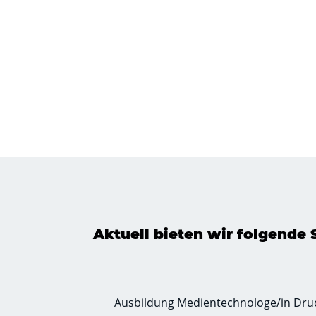
Aktuell bieten wir folgende S
Ausbildung Medientechnologe/in Druck