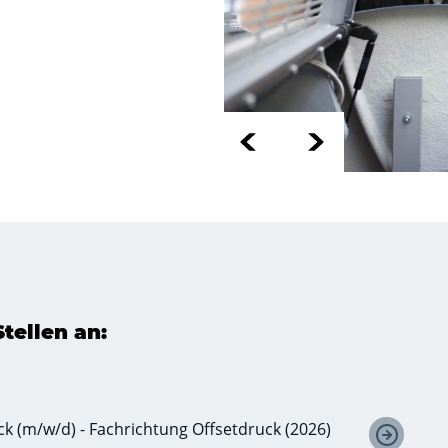
tellen an:
 (m/w/d) - Fachrichtung Offsetdruck (2026)