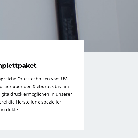
plettpaket
greiche Drucktechniken vom UV-
druck über den Siebdruck bis hin
igitaldruck ermöglichen in unserer
rei die Herstellung spezieller
produkte.