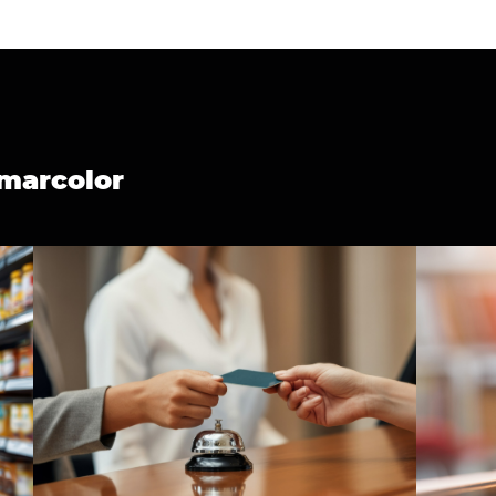
marcolor