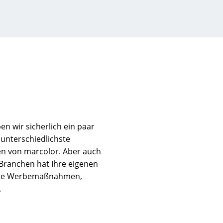
n wir sicherlich ein paar
 unterschiedlichste
en von marcolor. Aber auch
 Branchen hat Ihre eigenen
ielte Werbemaßnahmen,
.