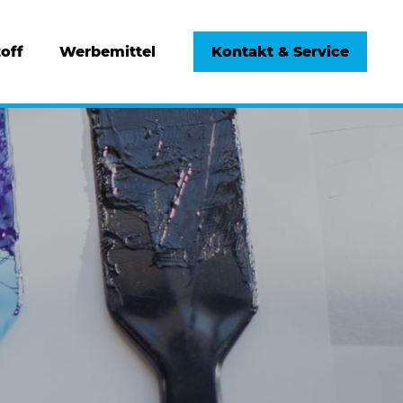
off
Werbemittel
Kontakt & Service