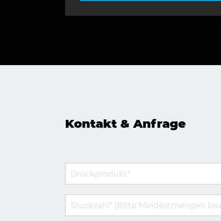
Kontakt & Anfrage