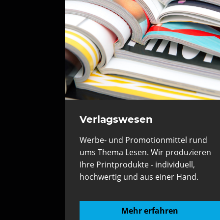
Verlagswesen
Werbe- und Promotionmittel rund
ums Thema Lesen. Wir produzieren
Ihre Printprodukte - individuell,
hochwertig und aus einer Hand.
Mehr erfahren