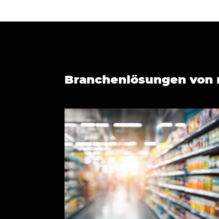
Branchenlösungen von 