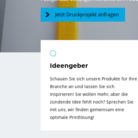
Jetzt Druckprojekt anfragen
Ideengeber
Schauen Sie sich unsere Produkte für Ihre
Branche an und lassen Sie sich
inspirieren! Sie wollen mehr, aber die
zündende Idee fehlt noch? Sprechen Sie
mit uns, wir finden gemeinsam eine
optimale Printlösung!