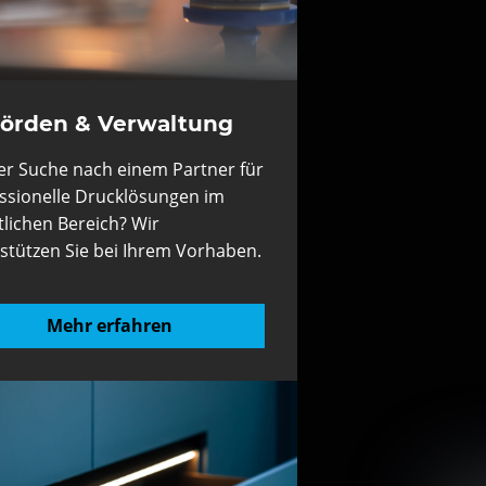
örden & Verwaltung
er Suche nach einem Partner für
ssionelle Drucklösungen im
tlichen Bereich? Wir
stützen Sie bei Ihrem Vorhaben.
Mehr erfahren