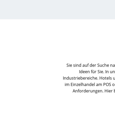
Sie sind auf der Suche n
Ideen für Sie. In 
Industriebereiche. Hotels
im Einzelhandel am POS od
Anforderungen. Hier 