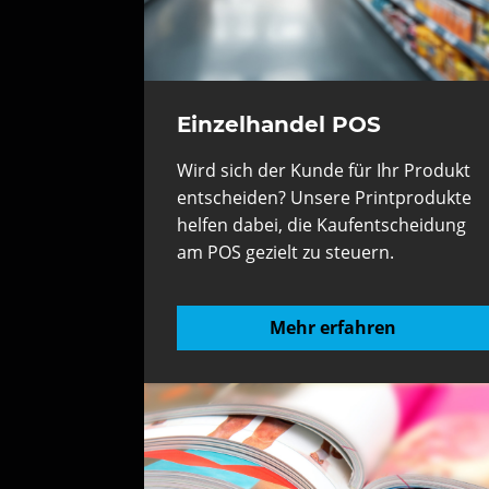
Einzelhandel POS
Wird sich der Kunde für Ihr Produkt
entscheiden? Unsere Printprodukte
helfen dabei, die Kaufentscheidung
am POS gezielt zu steuern.
Mehr erfahren