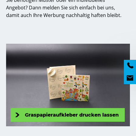
Sie benötigen Muster oder ein individuelles
Angebot? Dann melden Sie sich einfach bei uns,
damit auch Ihre Werbung nachhaltig haften bleibt.
Graspapieraufkleber drucken lassen