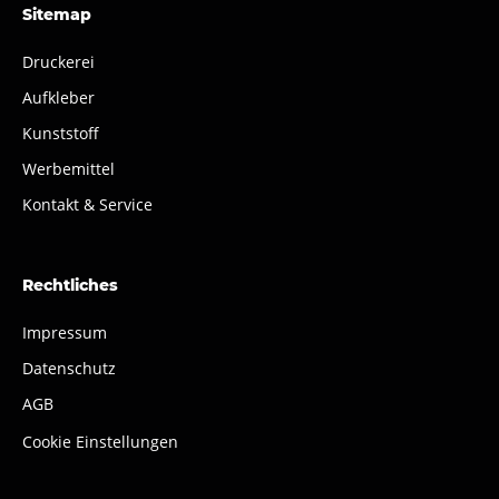
Sitemap
Druckerei
Aufkleber
Kunststoff
Werbemittel
Kontakt & Service
Rechtliches
Impressum
Datenschutz
AGB
Cookie Einstellungen