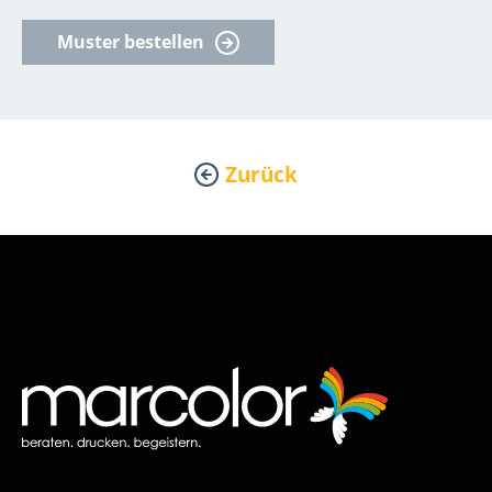
Muster bestellen
Zurück