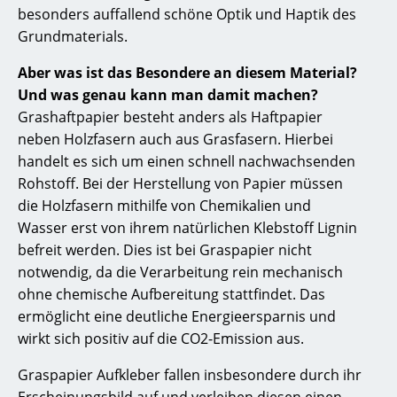
besonders auffallend schöne Optik und Haptik des
Grundmaterials.
Aber was ist das Besondere an diesem Material?
Und was genau kann man damit machen?
Grashaftpapier besteht anders als Haftpapier
neben Holzfasern auch aus Grasfasern. Hierbei
handelt es sich um einen schnell nachwachsenden
Rohstoff. Bei der Herstellung von Papier müssen
die Holzfasern mithilfe von Chemikalien und
Wasser erst von ihrem natürlichen Klebstoff Lignin
befreit werden. Dies ist bei Graspapier nicht
notwendig, da die Verarbeitung rein mechanisch
ohne chemische Aufbereitung stattfindet. Das
ermöglicht eine deutliche Energieersparnis und
wirkt sich positiv auf die CO2-Emission aus.
Graspapier Aufkleber fallen insbesondere durch ihr