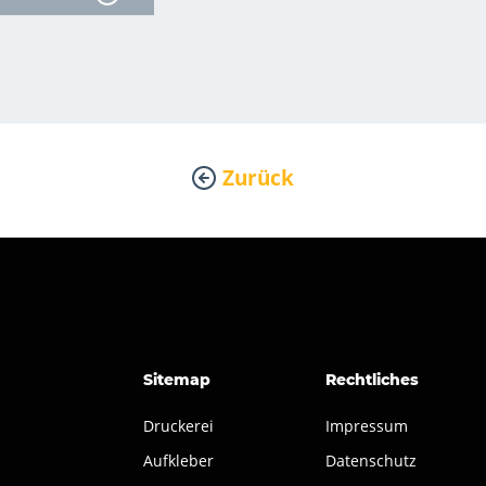
Zurück
Sitemap
Rechtliches
Druckerei
Impressum
Aufkleber
Datenschutz