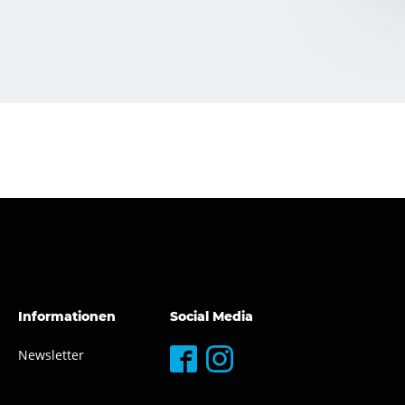
Informationen
Social Media
Newsletter