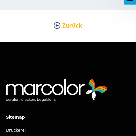
Zurück
Sitemap
Druckerei