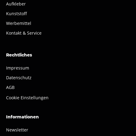
Aufkleber
Kunststoff
Werbemittel
Kontakt & Service
Rechtliches
Impressum
Datenschutz
AGB
Cookie Einstellungen
Informationen
Newsletter