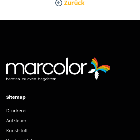
Zurück
Sitemap
Druckerei
Aufkleber
Kunststoff