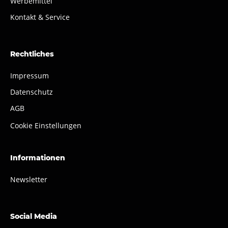
Werbemittel
Kontakt & Service
Rechtliches
Impressum
Datenschutz
AGB
Cookie Einstellungen
Informationen
Newsletter
Social Media