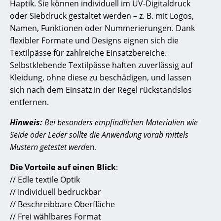
Haptik. Sie können individuell im UV-Digitaldruck
oder Siebdruck gestaltet werden – z. B. mit Logos,
Namen, Funktionen oder Nummerierungen. Dank
flexibler Formate und Designs eignen sich die
Textilpässe für zahlreiche Einsatzbereiche.
Selbstklebende Textilpässe haften zuverlässig auf
Kleidung, ohne diese zu beschädigen, und lassen
sich nach dem Einsatz in der Regel rückstandslos
entfernen.
Hinweis:
Bei besonders empfindlichen Materialien wie
Seide oder Leder sollte die Anwendung vorab mittels
Mustern getestet werd
en.
Die Vorteile auf einen Blick
:
// Edle textile Optik
// Individuell bedruckbar
// Beschreibbare Oberfläche
// Frei wählbares Format