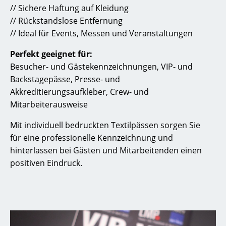
// Sichere Haftung auf Kleidung
// Rückstandslose Entfernung
// Ideal für Events, Messen und Veranstaltungen
Perfekt geeignet für:
Besucher- und Gästekennzeichnungen, VIP- und
Backstagepässe, Presse- und
Akkreditierungsaufkleber, Crew- und
Mitarbeiterausweise
Mit individuell bedruckten Textilpässen sorgen Sie
für eine professionelle Kennzeichnung und
hinterlassen bei Gästen und Mitarbeitenden einen
positiven Eindruck.