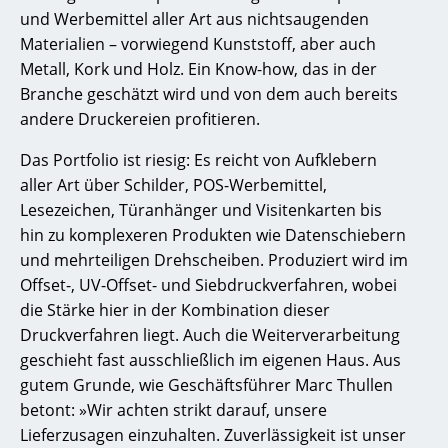
und Werbemittel aller Art aus nichtsaugenden
Materialien – vorwiegend Kunststoff, aber auch
Metall, Kork und Holz. Ein Know-how, das in der
Branche geschätzt wird und von dem auch bereits
andere Druckereien profitieren.
Das Portfolio ist riesig: Es reicht von Aufklebern
aller Art über Schilder, POS-Werbemittel,
Lesezeichen, Türanhänger und Visitenkarten bis
hin zu komplexeren Produkten wie Datenschiebern
und mehrteiligen Drehscheiben. Produziert wird im
Offset-, UV-Offset- und Siebdruckverfahren, wobei
die Stärke hier in der Kombination dieser
Druckverfahren liegt. Auch die Weiterverarbeitung
geschieht fast ausschließlich im eigenen Haus. Aus
gutem Grunde, wie Geschäftsführer Marc Thullen
betont: »Wir achten strikt darauf, unsere
Lieferzusagen einzuhalten. Zuverlässigkeit ist unser