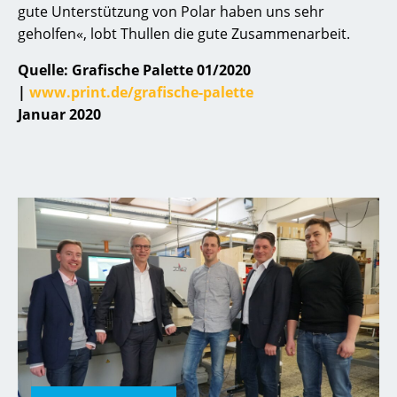
gute Unterstützung von Polar haben uns sehr
geholfen«, lobt Thullen die gute Zusammenarbeit.
Quelle: Grafische Palette 01/2020
|
www.print.de/grafische-palette
Januar 2020