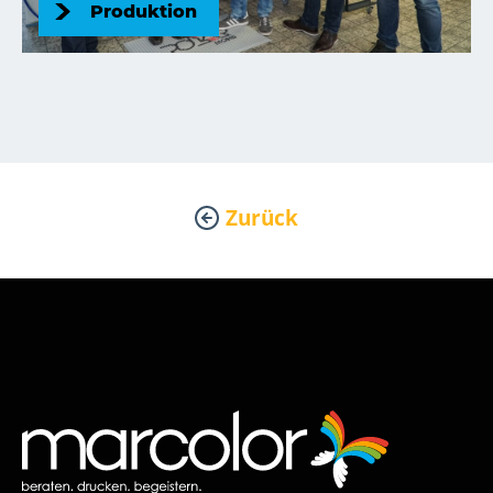
Produktion
Zurück