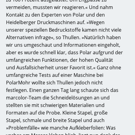
vermeiden, mussten wir reagieren.« Und nahm
Kontakt zu den Experten von Polar und den
Heidelberger Druckmaschinen auf. »Wegen
unserer speziellen Bedruckstoffe kamen nicht viele
Alternativen infrage«, so Thullen. »Natürlich haben
wir uns umgeschaut und Informationen eingeholt,
aber es wurde schnell klar, dass Polar aufgrund der
umfangreichen Funktionen, der hohen Qualität
und Ausfallsicherheit unser Favorit ist.« Ganz ohne
umfangreiche Tests auf einer Maschine bei
PolarMohr wollte sich Thullen jedoch nicht
festlegen. Einen ganzen Tag lang schaute sich das
marcolor-Team die Schneidelösungen an und
stellten sie mit schwierigen Materialien und
Formaten auf die Probe. Kleine Stapel, große
Stapel, schmale und breite Stapel und auch
»Problemfälle« wie manche Aufkleberfolien: Was