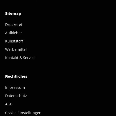
Sitemap
Druckerei
Aufkleber
Kunststoff
Werbemittel
Kontakt & Service
Rechtliches
Impressum
Datenschutz
AGB
Cookie Einstellungen