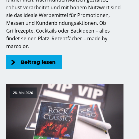
robust verarbeitet und mit hohem Nutzwert sind
sie das ideale Werbemittel für Promotionen,
Messen und Kundenbindungsaktionen. Ob
Grillrezepte, Cocktails oder Backideen – alles
findet seinen Platz. Rezeptfächer – made by
marcolor.
Beitrag lesen
28. Mai 2026