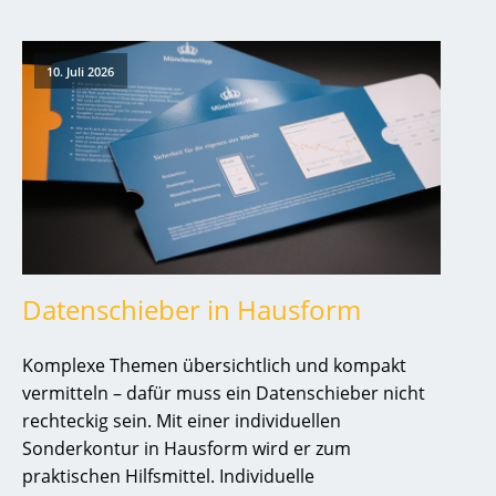
10. Juli 2026
Datenschieber in Hausform
Komplexe Themen übersichtlich und kompakt
vermitteln – dafür muss ein Datenschieber nicht
rechteckig sein. Mit einer individuellen
Sonderkontur in Hausform wird er zum
praktischen Hilfsmittel. Individuelle