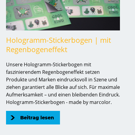
Hologramm-Stickerbogen | mit
Regenbogeneffekt
Unsere Hologramm-Stickerbogen mit
faszinierendem Regenbogeneffekt setzen
Produkte und Marken eindrucksvoll in Szene und
ziehen garantiert alle Blicke auf sich. Für maximale
Aufmerksamkeit – und einen bleibenden Eindruck.
Hologramm-Stickerbogen - made by marcolor.
Beitrag lesen