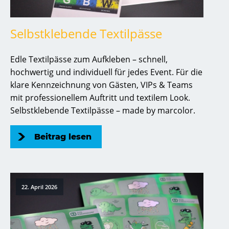
Selbstklebende Textilpässe
Edle Textilpässe zum Aufkleben – schnell,
hochwertig und individuell für jedes Event. Für die
klare Kennzeichnung von Gästen, VIPs & Teams
mit professionellem Auftritt und textilem Look.
Selbstklebende Textilpässe – made by marcolor.
Beitrag lesen
22. April 2026