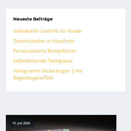
Neueste Beiträge
Individuelle Lesehilfe für Kinder
Datenschieber in Hausform
Personalisierte Rezeptfächer
Selbstklebende Textilpässe
Hologramm-Stickerbogen | mit
Regenbogeneffekt
15. Juli 2026