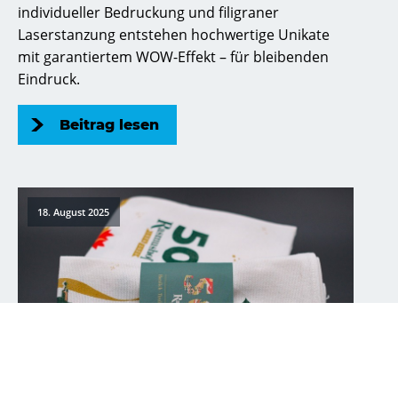
individueller Bedruckung und filigraner
Laserstanzung entstehen hochwertige Unikate
mit garantiertem WOW-Effekt – für bleibenden
Eindruck.
Beitrag lesen
18. August 2025