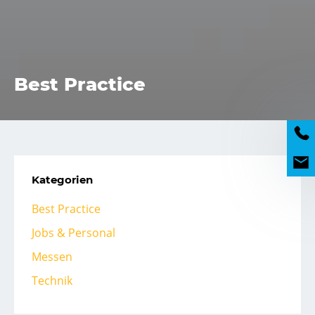
Best Practice
Kategorien
Best Practice
Jobs & Personal
Messen
Technik