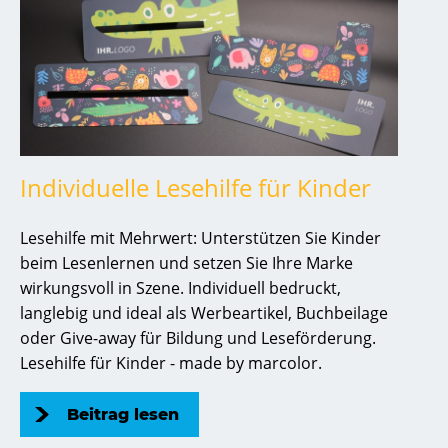
Individuelle Lesehilfe für Kinder
Lesehilfe mit Mehrwert: Unterstützen Sie Kinder
beim Lesenlernen und setzen Sie Ihre Marke
wirkungsvoll in Szene. Individuell bedruckt,
langlebig und ideal als Werbeartikel, Buchbeilage
oder Give-away für Bildung und Leseförderung.
Lesehilfe für Kinder - made by marcolor.
Beitrag lesen