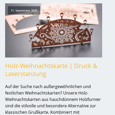
11. September 2025
Holz-Weihnachtskarte | Druck &
Laserstanzung
Auf der Suche nach außergewöhnlichen und
festlichen Weihnachtskarten? Unsere Holz-
Weihnachtskarten aus hauchdünnem Holzfurnier
sind die stilvolle und besondere Alternative zur
klassischen Grußkarte. Kombiniert mit